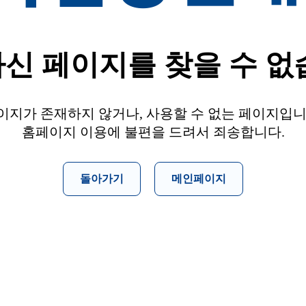
신 페이지를 찾을 수 없
이지가 존재하지 않거나, 사용할 수 없는 페이지입니
홈페이지 이용에 불편을 드려서 죄송합니다.
돌아가기
메인페이지